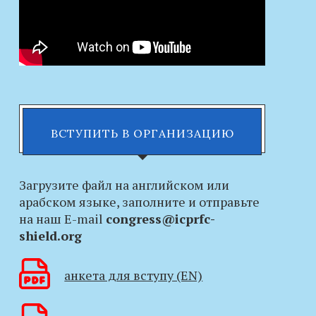
ВСТУПИТЬ В ОРГАНИЗАЦИЮ
Загрузите файл на английском или
арабском языке, заполните и отправьте
на наш E-mail
congress@icprfc-
shield.org
анкета для вступу (EN)