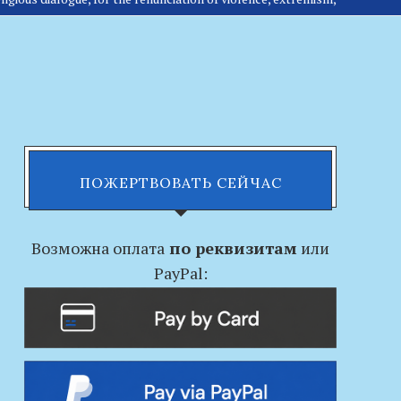
ПОЖЕРТВОВАТЬ СЕЙЧАС
Возможна оплата
по реквизитам
или
PayPal: