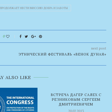
» ПРОДОЛЖАЕТ НЕСТИ МИССИЮ ДОБРА И ЗАБОТЫ
0
next post
ЭТНИЧЕСКИЙ ФЕСТИВАЛЬ «ВЕНОК ДУНАЯ»
Y ALSO LIKE
ВСТРЕЧА ДАГЕР САЛЕХ С
РЕЗНИКОВЫМ СЕРГЕЕМ
ДМИТРИЕВИЧЕМ
20.02.2013