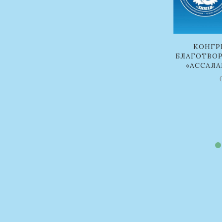
КОНГР
БЛАГОТВО
«АССАЛА