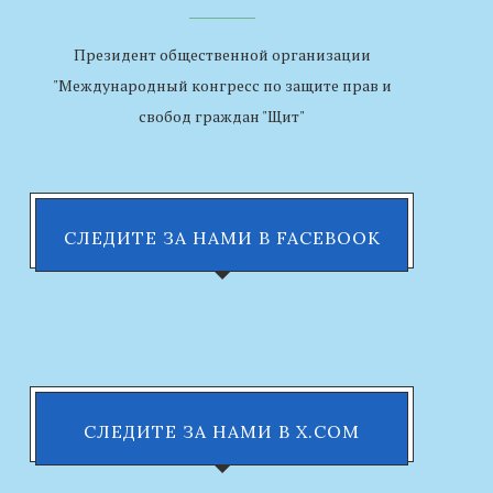
Президент общественной организации
"Международный конгресс по защите прав и
свобод граждан "Щит"
СЛЕДИТЕ ЗА НАМИ В FACEBOOK
СЛЕДИТЕ ЗА НАМИ В X.COM