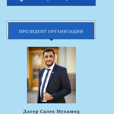
ПРЕЗИДЕНТ ОРГАНИЗАЦИИ
Дагер Салех Мухамед