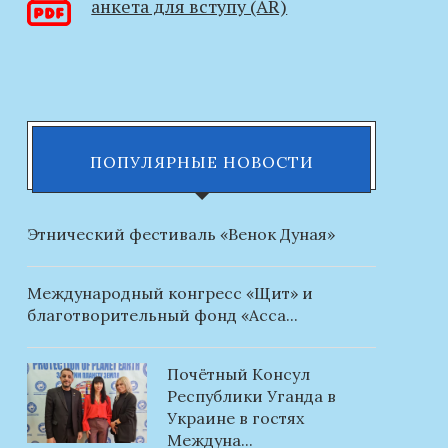
анкета для вступу (AR)
ПОПУЛЯРНЫЕ НОВОСТИ
Этнический фестиваль «Венок Дуная»
Международный конгресс «Щит» и
благотворительный фонд «Асса...
Почётный Консул
Республики Уганда в
Украине в гостях
Междуна...