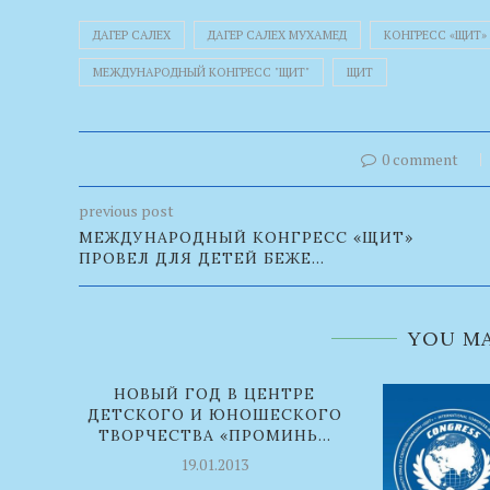
ДАГЕР САЛЕХ
ДАГЕР САЛЕХ МУХАМЕД
КОНГРЕСС «ЩИТ
МЕЖДУНАРОДНЫЙ КОНГРЕСС "ЩИТ"
ЩИТ
0 comment
previous post
МЕЖДУНАРОДНЫЙ КОНГРЕСС «ЩИТ»
ПРОВЕЛ ДЛЯ ДЕТЕЙ БЕЖЕ...
YOU MA
НОВЫЙ ГОД В ЦЕНТРЕ
ДЕТСКОГО И ЮНОШЕСКОГО
ТВОРЧЕСТВА «ПРОМИНЬ...
19.01.2013