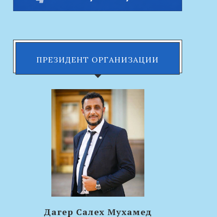
ПРЕЗИДЕНТ ОРГАНИЗАЦИИ
Дагер Салех Мухамед