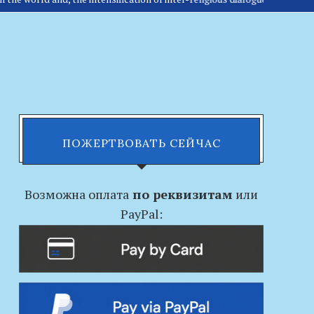
ПОЖЕРТВОВАТЬ СЕЙЧАС
Возможна оплата
по реквизитам
или
PayPal: