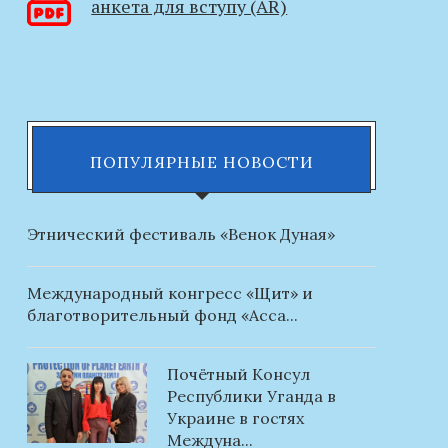
анкета для вступу (AR)
ПОПУЛЯРНЫЕ НОВОСТИ
Этнический фестиваль «Венок Дуная»
Международный конгресс «Щит» и
благотворительный фонд «Асса...
Почётный Консул
Республики Уганда в
Украине в гостях
Междуна...