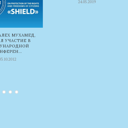
24.05.2019
АЛЕХ МУХАМЕД,
Л УЧАСТИЕ В
УНАРОДНОЙ
НФЕРЕН...
03.10.2012