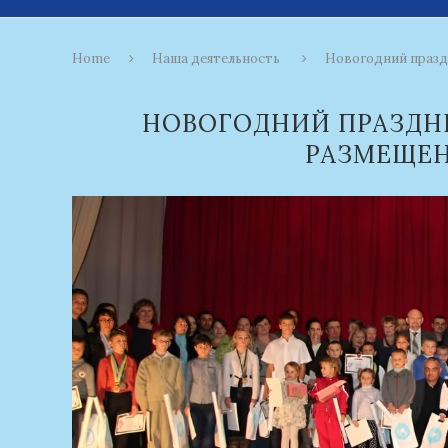
Home
Наша деятельность
Новогодний празд
НОВОГОДНИЙ ПРАЗДНИ
РАЗМЕЩЕН