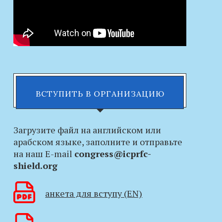
ВСТУПИТЬ В ОРГАНИЗАЦИЮ
Загрузите файл на английском или
арабском языке, заполните и отправьте
на наш E-mail
congress@icprfc-
shield.org
анкета для вступу (EN)