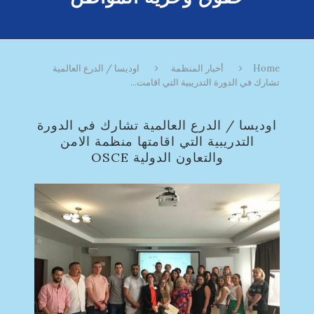
Home
أخبار المنظمة
اوديسا / الدرع العالمية
تشارك في الدورة التدريبية التي اقامت...
اوديسا / الدرع العالمية تشارك في الدورة
التدريبية التي اقامتها منظمة الامن
والتعاون الدولية OSCE