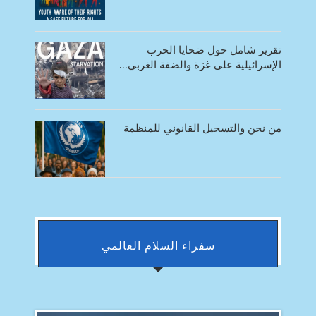
تقرير شامل حول ضحايا الحرب
الإسرائيلية على غزة والضفة الغربي...
من نحن والتسجيل القانوني للمنظمة
سفراء السلام العالمي