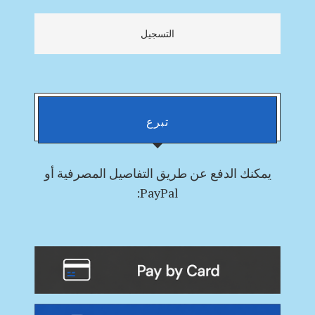
التسجيل
تبرع
يمكنك
الدفع
عن طريق التفاصيل المصرفية أو
PayPal: