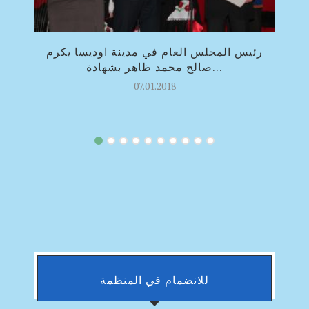
رئيس المجلس العام في مدينة اوديسا يكرم
صالح محمد ظاهر بشهادة...
07.01.2018
للانضمام في المنظمة