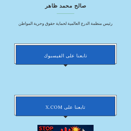
صالح محمد ظاهر
رئيس منظمة الدرع العالمية لحماية حقوق وحرية المواطن
تابعنا على الفيسبوك
تابعنا على X.COM