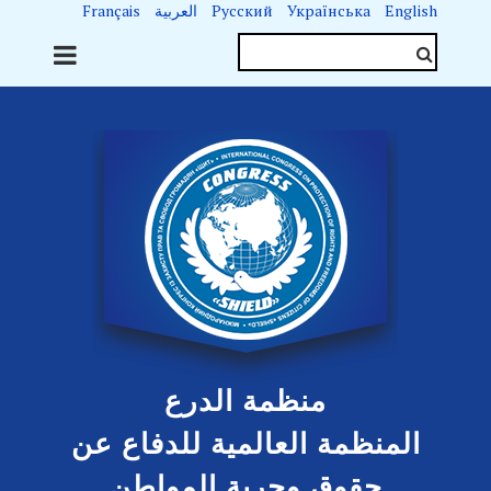
English
Українська
Русский
العربية
Français
منظمة الدرع
المنظمة العالمية للدفاع عن
حقوق وحرية المواطن