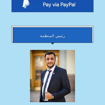
رئيس المنظمة