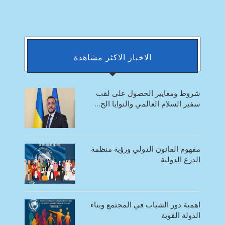
الاخبار الاكثر مشاهدة
شروط ومعايير الحصول على لقب
سفير السلام العالمي والنوايا الح...
مفهوم القانون الدولي ورؤية منظمة
الدرع الدولية
اهمية دور الشباب في المجتمع وبناء
الدولة القوية