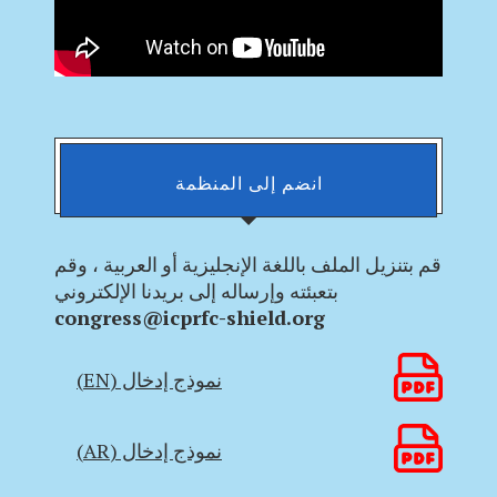
انضم إلى المنظمة
قم بتنزيل الملف باللغة الإنجليزية أو العربية ، وقم
بتعبئته وإرساله إلى بريدنا الإلكتروني
congress@icprfc-shield.org
نموذج إدخال (EN)
نموذج إدخال (AR)