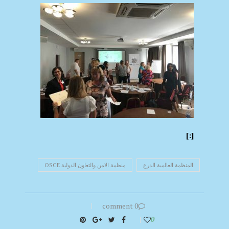
[:]
المنظمة العالمية الدرع
منظمة الامن والتعاون الدولية OSCE
0 comment
0