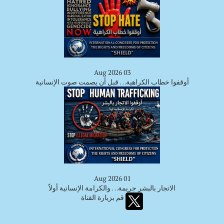
03 Aug 2026
أوقفوا خطاب الكراهية… قبل أن يصمت صوت الإنسانية
01 Aug 2026
الاتجار بالبشر جريمة… والكرامة الإنسانية أولاً
قم بزيارة القناة