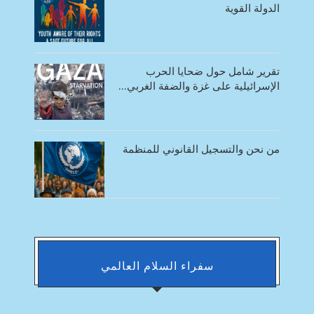
الدولة القوية
تقرير شامل حول ضحايا الحرب
الإسرائيلية على غزة والضفة الغربي...
من نحن والتسجيل القانوني للمنظمة
سفراء السلام العالمي