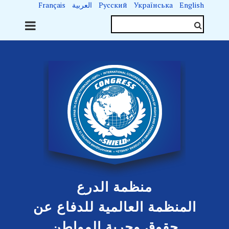
English
Українська
Русский
العربية
Français
منظمة الدرع
المنظمة العالمية للدفاع عن
حقوق وحرية المواطن