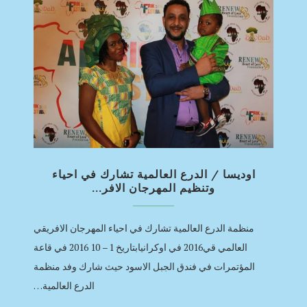
اوديسا / الدرع العالمية تشارك في احياء
وتنظيم المهرجان الافر...
منظمة الدرع العالمية تشارك في احياء المهرجان الافريقي
العالمي قي2016 في اوكرانيابتاريخ 1 – 10 2016 في قاعة
المؤتمرات في فندق الجبل الاسود حيث شارك وفد منظمة
الدرع العالمية…