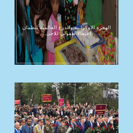
الهجرة الاوكرانية والدرع العالمية تنظمان
احتفالا طفولي للاجئ...