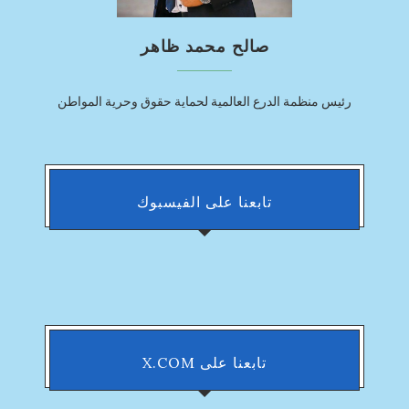
صالح محمد ظاهر
رئيس منظمة الدرع العالمية لحماية حقوق وحرية المواطن
تابعنا على الفيسبوك
تابعنا على X.COM