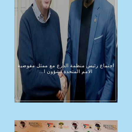
اجتماع رئيس منظمة الدرع مع ممثل مفوضية
الامم المتحدة لشؤون ا...