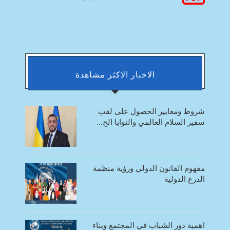
الاخبار الاكثر مشاهدة
شروط ومعايير الحصول على لقب
سفير السلام العالمي والنوايا الح...
مفهوم القانون الدولي ورؤية منظمة
الدرع الدولية
اهمية دور الشباب في المجتمع وبناء