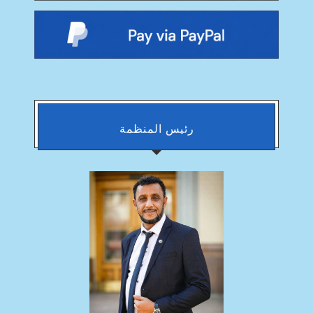
رئيس المنظمة