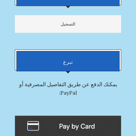
التسجيل
تبرع
يمكنك
الدفع
عن طريق التفاصيل المصرفية أو
PayPal: