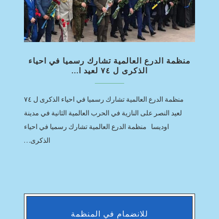
منظمة الدرع العالمية تشارك رسميا في احياء
الذكرى ل ٧٤ لعيد ا...
منظمة الدرع العالمية تشارك رسميا في احياء الذكرى ل ٧٤
لعيد النصر على النازية في الحرب العالمية الثانية في مدينة
اوديسا منظمة الدرع العالمية تشارك رسميا في احياء
الذكرى…
للانضمام في المنظمة