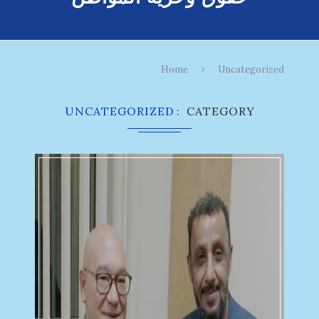
Home
Uncategorized
UNCATEGORIZED
CATEGORY