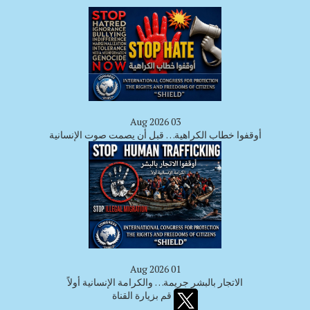
03 Aug 2026
أوقفوا خطاب الكراهية… قبل أن يصمت صوت الإنسانية
01 Aug 2026
الاتجار بالبشر جريمة… والكرامة الإنسانية أولاً
قم بزيارة القناة