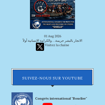
01 Aug 2026
الاتجار بالبشر جريمة… والكرامة الإنسانية أولاً
Visitez la chaîne
SUIVEZ-NOUS SUR YOUTUBE
Congrès international "Bouclier"