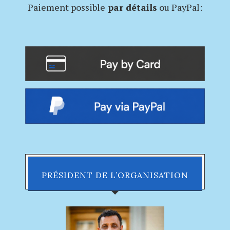
Paiement possible
par détails
ou PayPal:
PRÉSIDENT DE L’ORGANISATION