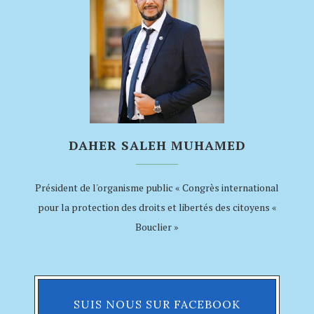
DAHER SALEH MUHAMED
Président de l'organisme public « Congrès international
pour la protection des droits et libertés des citoyens «
Bouclier »
SUIS NOUS SUR FACEBOOK