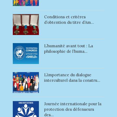
Conditions et critères
d’obtention du titre d’Am...
L’humanité avant tout : La
philosophie de l’huma...
L’importance du dialogue
interculturel dans la constru...
Journée internationale pour la
protection des défenseurs
des...