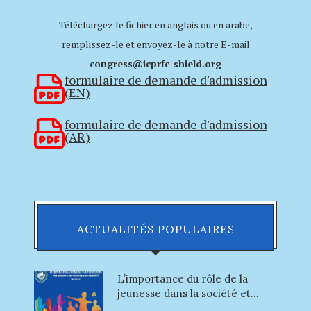
Téléchargez le fichier en anglais ou en arabe,
remplissez-le et envoyez-le à notre E-mail
congress@icprfc-shield.org
formulaire de demande d'admission
(EN)
formulaire de demande d'admission
(AR)
ACTUALITÉS POPULAIRES
L’importance du rôle de la
jeunesse dans la société et...