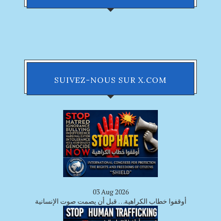
SUIVEZ-NOUS SUR X.COM
03 Aug 2026
أوقفوا خطاب الكراهية… قبل أن يصمت صوت الإنسانية