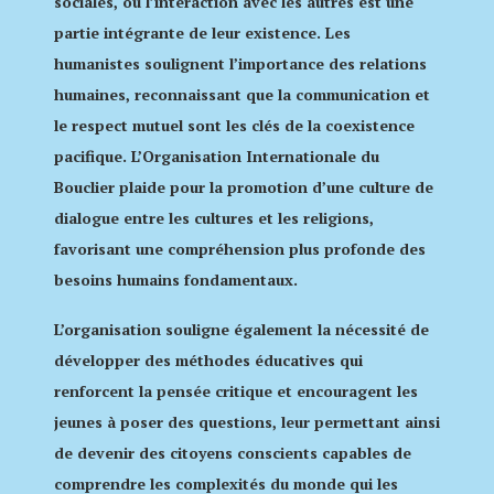
sociales, où l’interaction avec les autres est une
partie intégrante de leur existence. Les
humanistes soulignent l’importance des relations
humaines, reconnaissant que la communication et
le respect mutuel sont les clés de la coexistence
pacifique. L’Organisation Internationale du
Bouclier plaide pour la promotion d’une culture de
dialogue entre les cultures et les religions,
favorisant une compréhension plus profonde des
besoins humains fondamentaux.
L’organisation souligne également la nécessité de
développer des méthodes éducatives qui
renforcent la pensée critique et encouragent les
jeunes à poser des questions, leur permettant ainsi
de devenir des citoyens conscients capables de
comprendre les complexités du monde qui les