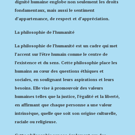
dignité humaine englobe non seulement les droits
fondamentaux, mais aussi le sentiment
d’appartenance, de respect et d’appréciation.
La philosophie de l’humanité
La philosophie de l’humanité est un cadre qui met
l’accent sur l’être humain comme le centre de
l’existence et du sens. Cette philosophie place les
humains au cœur des questions éthiques et
sociales, en soulignant leurs aspirations et leurs
besoins. Elle vise à promouvoir des valeurs
humaines telles que la justice, l’égalité et la liberté,
en affirmant que chaque personne a une valeur
intrinsèque, quelle que soit son origine culturelle,
raciale ou religieuse.