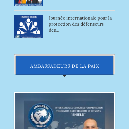
Journée internationale pour la
protection des défenseurs
des...
AMBASSADEURS DE LA PAIX