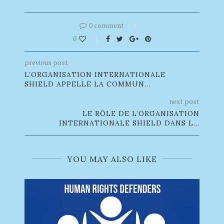
0 comment
0
previous post
L’ORGANISATION INTERNATIONALE
SHIELD APPELLE LA COMMUN...
next post
LE RÔLE DE L’ORGANISATION
INTERNATIONALE SHIELD DANS L...
YOU MAY ALSO LIKE