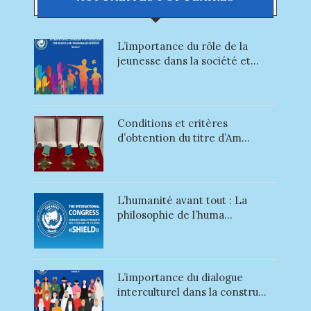
L’importance du rôle de la
jeunesse dans la société et...
Conditions et critères
d’obtention du titre d’Am...
L’humanité avant tout : La
philosophie de l’huma...
L’importance du dialogue
interculturel dans la constru...