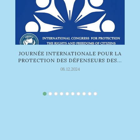
JOURNÉE INTERNATIONALE POUR LA
PROTECTION DES DÉFENSEURS DES...
08.12.2024