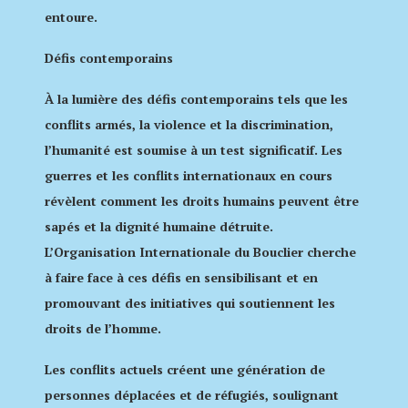
entoure.
Défis contemporains
À la lumière des défis contemporains tels que les
conflits armés, la violence et la discrimination,
l’humanité est soumise à un test significatif. Les
guerres et les conflits internationaux en cours
révèlent comment les droits humains peuvent être
sapés et la dignité humaine détruite.
L’Organisation Internationale du Bouclier cherche
à faire face à ces défis en sensibilisant et en
promouvant des initiatives qui soutiennent les
droits de l’homme.
Les conflits actuels créent une génération de
personnes déplacées et de réfugiés, soulignant