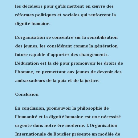
les décideurs pour qu’ils mettent en œuvre des
réformes politiques et sociales qui renforcent la
dignité humaine.
L’organisation se concentre sur la sensibilisation
des jeunes, les considérant comme la génération
future capable d’apporter des changements.
L’éducation est la clé pour promouvoir les droits de
l’homme, en permettant aux jeunes de devenir des
ambassadeurs de la paix et de la justice.
Conclusion
En conclusion, promouvoir la philosophie de
l’humanité et la dignité humaine est une nécessité
urgente dans notre ère moderne. L’Organisation
Internationale du Bouclier présente un modèle de