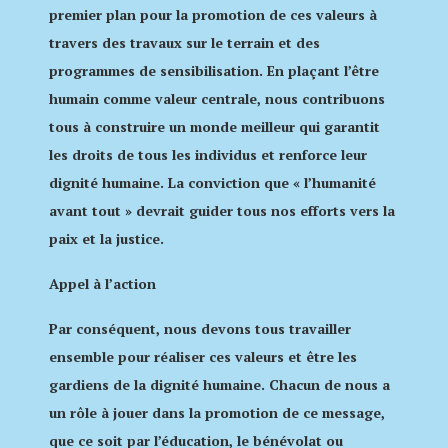
premier plan pour la promotion de ces valeurs à
travers des travaux sur le terrain et des
programmes de sensibilisation. En plaçant l’être
humain comme valeur centrale, nous contribuons
tous à construire un monde meilleur qui garantit
les droits de tous les individus et renforce leur
dignité humaine. La conviction que « l’humanité
avant tout » devrait guider tous nos efforts vers la
paix et la justice.
Appel à l’action
Par conséquent, nous devons tous travailler
ensemble pour réaliser ces valeurs et être les
gardiens de la dignité humaine. Chacun de nous a
un rôle à jouer dans la promotion de ce message,
que ce soit par l’éducation, le bénévolat ou