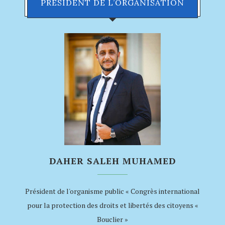
PRÉSIDENT DE L’ORGANISATION
DAHER SALEH MUHAMED
Président de l'organisme public « Congrès international
pour la protection des droits et libertés des citoyens «
Bouclier »