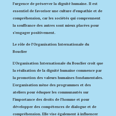
l’urgence de préserver la dignité humaine. Il est
essentiel de favoriser une culture d’empathie et de
compréhension, car les sociétés qui comprennent
la souffrance des autres sont mieux placées pour
s’engager positivement.
Le rôle de l’Organisation Internationale du
Bouclier
L’Organisation Internationale du Bouclier croit que
la réalisation de la dignité humaine commence par
la promotion des valeurs humaines fondamentales.
L’organisation mène des programmes et des
ateliers pour éduquer les communautés sur
l’importance des droits de l’homme et pour
développer des compétences de dialogue et de
compréhension. Elle vise également à influencer