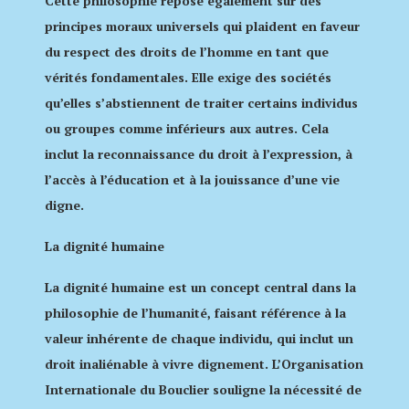
Cette philosophie repose également sur des
principes moraux universels qui plaident en faveur
du respect des droits de l’homme en tant que
vérités fondamentales. Elle exige des sociétés
qu’elles s’abstiennent de traiter certains individus
ou groupes comme inférieurs aux autres. Cela
inclut la reconnaissance du droit à l’expression, à
l’accès à l’éducation et à la jouissance d’une vie
digne.
La dignité humaine
La dignité humaine est un concept central dans la
philosophie de l’humanité, faisant référence à la
valeur inhérente de chaque individu, qui inclut un
droit inaliénable à vivre dignement. L’Organisation
Internationale du Bouclier souligne la nécessité de