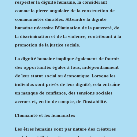
respecter la dignité humaine, la considérant
comme la pierre angulaire de la construction de
communautés durables. Atteindre la dignité
humaine nécessite l’élimination de la pauvreté, de
la discrimination et de la violence, contribuant à la
promotion de la justice sociale.
La dignité humaine implique également de fournir
des opportunités égales à tous, indépendamment
de leur statut social ou économique. Lorsque les
individus sont privés de leur dignité, cela entraîne
un manque de confiance, des tensions sociales
accrues et, en fin de compte, de l’instabilité.
L’humanité et les humanistes
Les êtres humains sont par nature des créatures