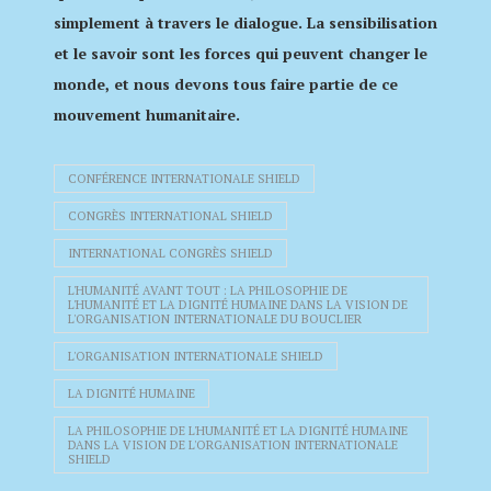
simplement à travers le dialogue. La sensibilisation
et le savoir sont les forces qui peuvent changer le
monde, et nous devons tous faire partie de ce
mouvement humanitaire.
CONFÉRENCE INTERNATIONALE SHIELD
CONGRÈS INTERNATIONAL SHIELD
INTERNATIONAL CONGRÈS SHIELD
L'HUMANITÉ AVANT TOUT : LA PHILOSOPHIE DE
L'HUMANITÉ ET LA DIGNITÉ HUMAINE DANS LA VISION DE
L'ORGANISATION INTERNATIONALE DU BOUCLIER
L'ORGANISATION INTERNATIONALE SHIELD
LA DIGNITÉ HUMAINE
LA PHILOSOPHIE DE L'HUMANITÉ ET LA DIGNITÉ HUMAINE
DANS LA VISION DE L'ORGANISATION INTERNATIONALE
SHIELD