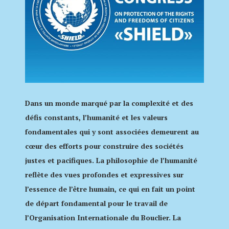
Dans un monde marqué par la complexité et des
défis constants, l’humanité et les valeurs
fondamentales qui y sont associées demeurent au
cœur des efforts pour construire des sociétés
justes et pacifiques. La philosophie de l’humanité
reflète des vues profondes et expressives sur
l’essence de l’être humain, ce qui en fait un point
de départ fondamental pour le travail de
l’Organisation Internationale du Bouclier. La