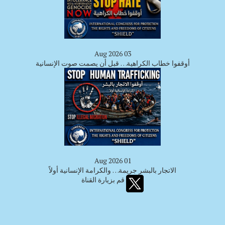
03 Aug 2026
أوقفوا خطاب الكراهية… قبل أن يصمت صوت الإنسانية
01 Aug 2026
الاتجار بالبشر جريمة… والكرامة الإنسانية أولاً
قم بزيارة القناة