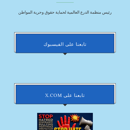
رئيس منظمة الدرع العالمية لحماية حقوق وحرية المواطن
تابعنا على الفيسبوك
تابعنا على X.COM