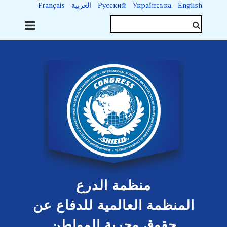
English
Українська
Русский
العربية
Français
منظمة الدرع
المنظمة العالمية للدفاع عن
حقوق وحرية المواطن