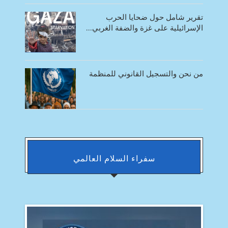
تقرير شامل حول ضحايا الحرب
الإسرائيلية على غزة والضفة الغربي...
من نحن والتسجيل القانوني للمنظمة
سفراء السلام العالمي