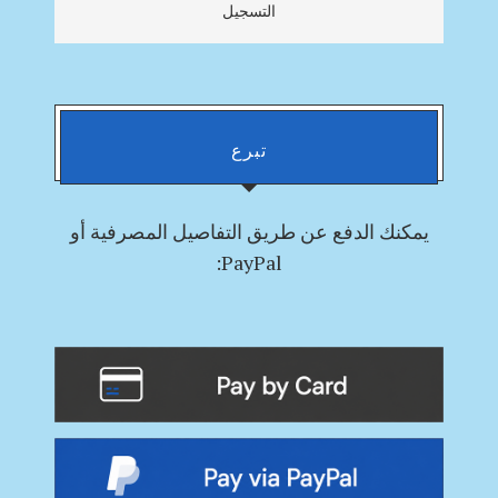
التسجيل
تبرع
يمكنك
الدفع
عن طريق التفاصيل المصرفية أو
PayPal: