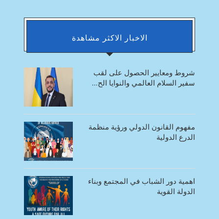
الاخبار الاكثر مشاهدة
شروط ومعايير الحصول على لقب
سفير السلام العالمي والنوايا الح...
مفهوم القانون الدولي ورؤية منظمة
الدرع الدولية
اهمية دور الشباب في المجتمع وبناء
الدولة القوية