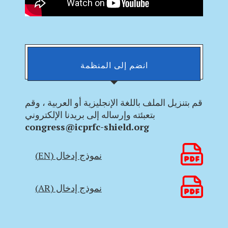
انضم إلى المنظمة
قم بتنزيل الملف باللغة الإنجليزية أو العربية ، وقم
بتعبئته وإرساله إلى بريدنا الإلكتروني
congress@icprfc-shield.org
نموذج إدخال (EN)
نموذج إدخال (AR)