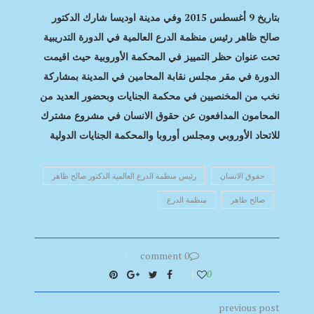
بتاريخ 9 أغسطس 2015 وفي مدينة اوديسا شارك الدكتور
صالح ظاهر رئيس منظمة الدرع العالمية في الدورة التدريبية
تحت عنوان حظر التمييز في المحكمة الأوروبية حيث اقيمت
الدورة في مقر مجلس نقابة المحامين في المدينة بمشاركة
نخب من المخنصيين في محكمة الجنايات وبحضور العديد من
المحامون المدافعون عن حقوق الانسان في مشروع مشترك
للاتحاد الأوروبي ومجلس أوروبا والمحكمة الجنايات الدولية
حقوق الانسان
رئيس منظمة الدرع العالمية الدكتور صالح ظاهر
صالح ظاهر
منظمة الدرع
0 comment
0
previous post