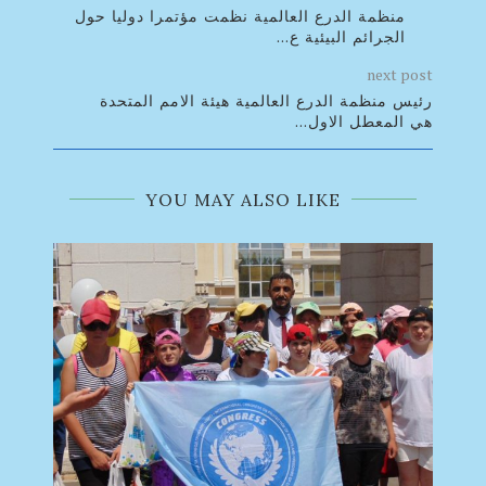
منظمة الدرع العالمية نظمت مؤتمرا دوليا حول
الجرائم البيئية ع...
next post
رئيس منظمة الدرع العالمية هيئة الامم المتحدة
هي المعطل الاول...
YOU MAY ALSO LIKE