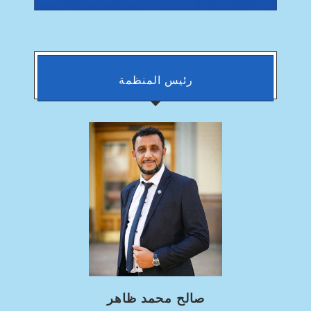
رئيس المنظمة
صالح محمد ظاهر