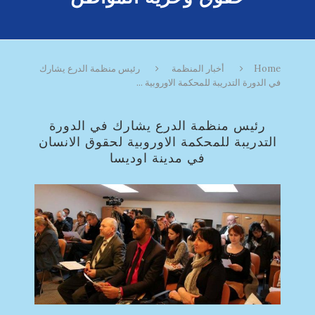
Home
أخبار المنظمة
رئيس منظمة الدرع يشارك
في الدورة التدريبة للمحكمة الاوروبية ...
رئيس منظمة الدرع يشارك في الدورة
التدريبة للمحكمة الاوروبية لحقوق الانسان
في مدينة اوديسا