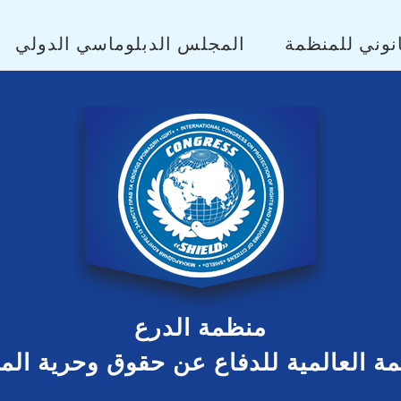
نوني للمنظمة
المجلس الدبلوماسي الدولي
منظمة الدرع
مة العالمية للدفاع عن حقوق وحرية ال