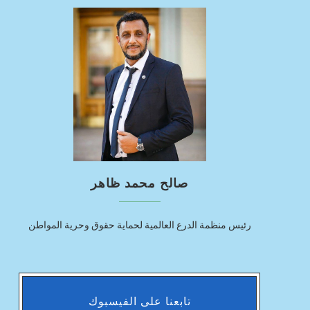
صالح محمد ظاهر
رئيس منظمة الدرع العالمية لحماية حقوق وحرية المواطن
تابعنا على الفيسبوك