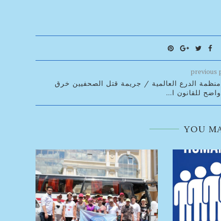
previous 
منظمة الدرع العالمية / جريمة قتل الصحفيين خرق
واضح للقانون ا...
YOU MA