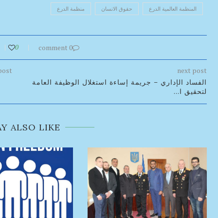
المنظمة العالمية الدرع
حقوق الانسان
منظمة الدرع
0
0 comment
post
next post
الفساد الإداري – جريمة إساءة استغلال الوظيفة العامة
لتحقيق ا...
Y ALSO LIKE