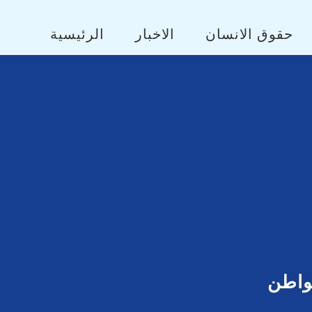
حقوق الانسان
الاخبار
الرئيسية
مواطن