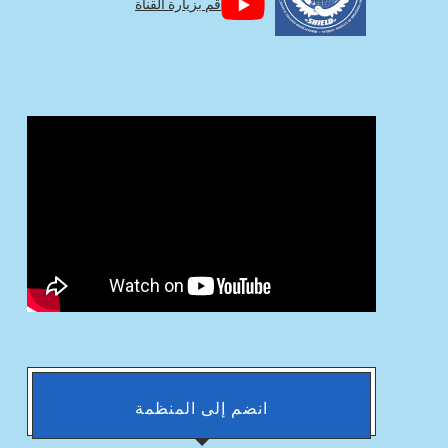
قم بزيارة القناة
انضم إلى المنظمة