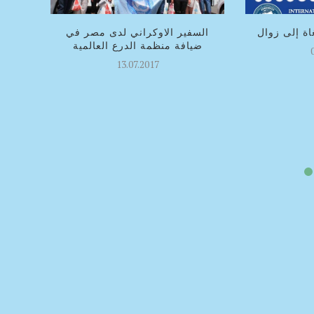
غاة إلى زوال
السفير الاوكراني لدى مصر في
ضيافة منظمة الدرع العالمية
13.07.2017