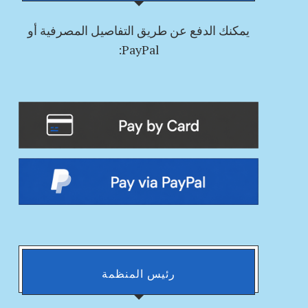
يمكنك
الدفع
عن طريق التفاصيل المصرفية أو
PayPal:
رئيس المنظمة