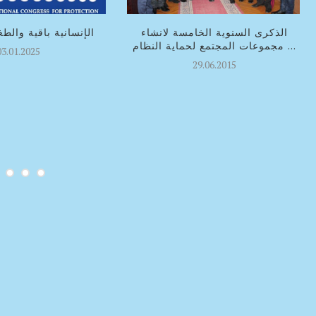
الذكرى السنوية الخامسة لانشاء
الإنسانية باقية والط
مجموعات المجتمع لحماية النظام ...
03.01.2025
29.06.2015