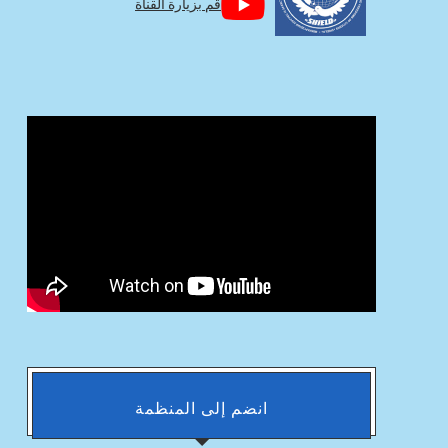
قم بزيارة القناة
انضم إلى المنظمة