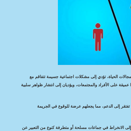
جالات الحياة، تؤدي إلى مشكلات اجتماعية جسيمة تتفاقم مع
عميقة على الأفراد والمجتمعات، ويؤديان إلى انتشار ظواهر سلبية
 تفتقر إلى الدعم، مما يجعلهم عرضة للوقوع في الجريمة
إلى الانخراط في جماعات مسلحة أو متطرفة كنوع من التعبير عن