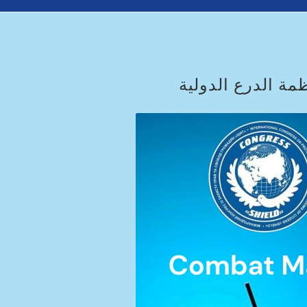
ة الدرع الدولية