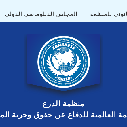
نوني للمنظمة
المجلس الدبلوماسي الدولي
منظمة الدرع
مة العالمية للدفاع عن حقوق وحرية ال