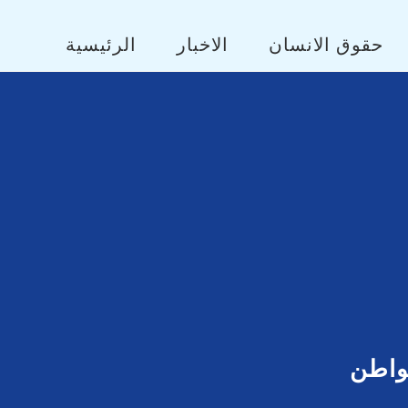
حقوق الانسان
الاخبار
الرئيسية
مواطن