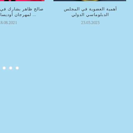
أهمية العضوية في المجلس
صالح ظاهر بشارك في ال
الدبلوماسي الدولي
لمهرجان أوديسا السينمائي ...
18.08.2021
23.03.2023