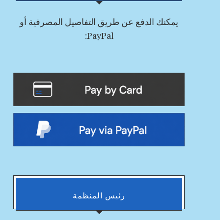
يمكنك
الدفع
عن طريق التفاصيل المصرفية أو
PayPal:
رئيس المنظمة