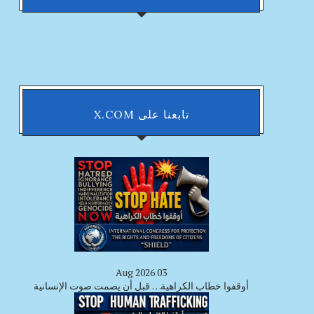
تابعنا على X.COM
03 Aug 2026
أوقفوا خطاب الكراهية… قبل أن يصمت صوت الإنسانية