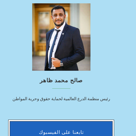
صالح محمد ظاهر
رئيس منظمة الدرع العالمية لحماية حقوق وحرية المواطن
تابعنا على الفيسبوك