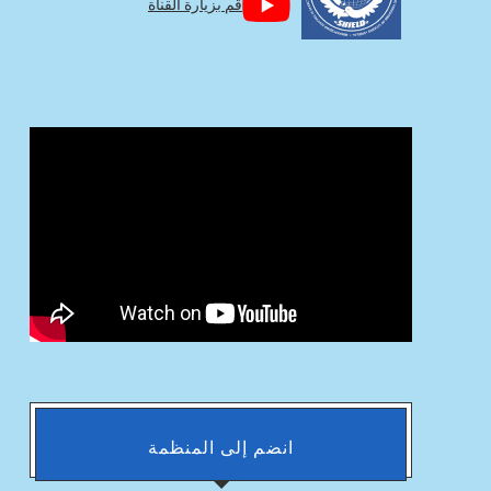
قم بزيارة القناة
انضم إلى المنظمة