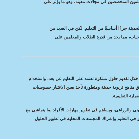
علمين المتخصصين في مجالات معينة، وهو ما يؤثر على
حديثة جزءًا أساسيًا من التعليم. لكن في العديد من
للوحيات، مما يحد من قدرة الطلاب والمعلمين على
 خلال تقديم حلول مبتكرة تعتمد على التعليم عن بعد، واستخدام
بيق مناهج تربوية حديثة ومتطورة تأخذ بعين الاعتبار خصوصيات
لية التعليمية.
مهني والزراعي، ويساهم في تطوير مهارات الأفراد بما يتماشى مع
ار في التعليم وإشراك المجتمعات المحلية في تطوير الحلول