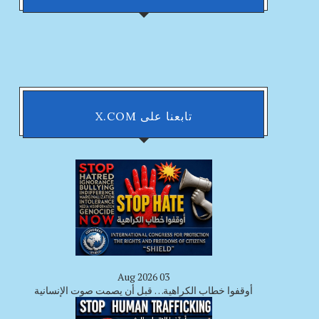
تابعنا على X.COM
03 Aug 2026
أوقفوا خطاب الكراهية… قبل أن يصمت صوت الإنسانية