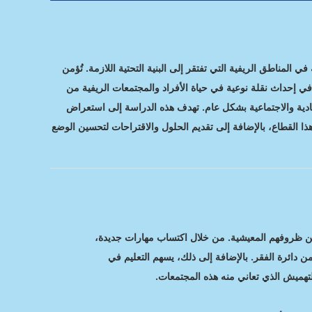
ي المناطق الريفية التي تفتقر إلى البنية التحتية اللازمة. تُؤمن
في إحداث نقلة نوعية في حياة الأفراد والمجتمعات الريفية من
صادية والاجتماعية بشكل عام. تهدف هذه الدراسة إلى استعراض
 هذا القطاع، بالإضافة إلى تقديم الحلول والاقتراحات لتحسين الوضع
سين ظروفهم المعيشية. من خلال اكتساب مهارات جديدة،
ائرة الفقر. بالإضافة إلى ذلك، يسهم التعليم في
التهميش الذي تعاني منه هذه المجتمعات.