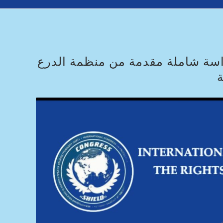
دراسة شاملة مقدمة من منظمة الدرع
ة