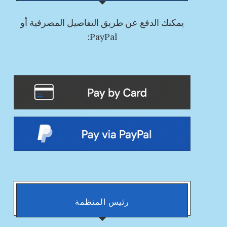
يمكنك
الدفع
عن طريق التفاصيل المصرفية أو
PayPal:
رئيس المنظمة