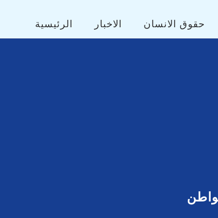
حقوق الانسان
الاخبار
الرئيسية
مواطن