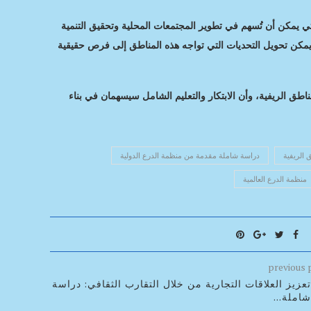
لتي يمكن أن تُسهم في تطوير المجتمعات المحلية وتحقيق التنمية
، يمكن تحويل التحديات التي تواجه هذه المناطق إلى فرص حقيقية
ناطق الريفية، وأن الابتكار والتعليم الشامل سيسهمان في بناء
 الريفية
دراسة شاملة مقدمة من منظمة الدرع الدولية
منظمة الدرع العالمية
previous 
تعزيز العلاقات التجارية من خلال التقارب الثقافي: دراسة
شاملة...