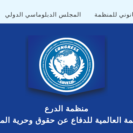
نوني للمنظمة
المجلس الدبلوماسي الدولي
منظمة الدرع
مة العالمية للدفاع عن حقوق وحرية ال