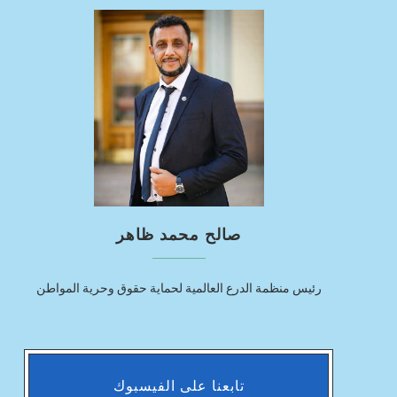
صالح محمد ظاهر
رئيس منظمة الدرع العالمية لحماية حقوق وحرية المواطن
تابعنا على الفيسبوك