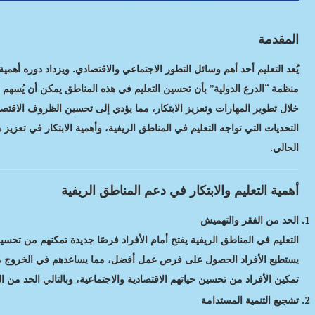
المقدمة
يُعد التعليم أحد أهم وسائل التطور الاجتماعي والاقتصادي. ويزداد دوره أهمية ف
منظمة “الدرع الدولية” بأن تحسين التعليم في هذه المناطق يمكن أن يُسهم 
خلال تطوير المهارات وتعزيز الابتكار، مما يؤدي إلى تحسين الظروف الاقت
التحديات التي تواجه التعليم في المناطق الريفية، وأهمية الابتكار في تعزيز
الحالي.
أهمية التعليم والابتكار في دعم المناطق الريفية
الحد من الفقر والتهميش
التعليم في المناطق الريفية يفتح أمام الأفراد فرصًا جديدة تمكنهم من تح
يستطيع الأفراد الحصول على فرص عمل أفضل، مما يساعدهم في الخروج من د
تمكين الأفراد من تحسين حياتهم الاقتصادية والاجتماعية، وبالتالي الحد من 
تشجيع التنمية المستدامة