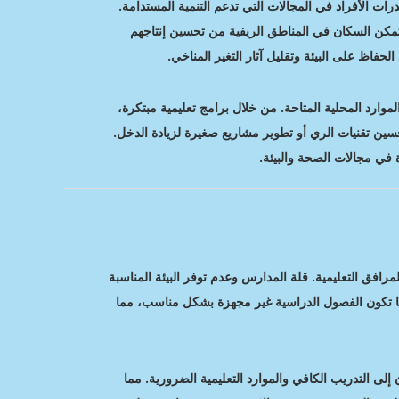
رات الأفراد في المجالات التي تدعم التنمية المستدامة.
يتمكن السكان في المناطق الريفية من تحسين إنتاجهم
حفاظ على البيئة وتقليل آثار التغير المناخي.
وارد المحلية المتاحة. من خلال برامج تعليمية مبتكرة،
حسين تقنيات الري أو تطوير مشاريع صغيرة لزيادة الدخل.
 في مجالات الصحة والبيئة.
افق التعليمية. قلة المدارس وعدم توفر البيئة المناسبة
ًا ما تكون الفصول الدراسية غير مجهزة بشكل مناسب، مما
لى التدريب الكافي والموارد التعليمية الضرورية. مما