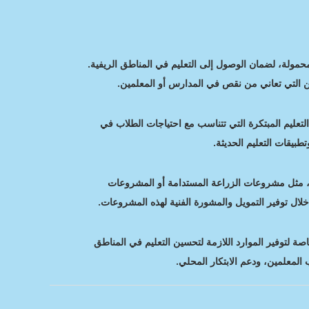
حمولة، لضمان الوصول إلى التعليم في المناطق الريفية.
اكن التي تعاني من نقص في المدارس أو المعلمين.
لتعليم المبتكرة التي تتناسب مع احتياجات الطلاب في
طبيقات التعليم الحديثة.
ة، مثل مشروعات الزراعة المستدامة أو المشروعات
لال توفير التمويل والمشورة الفنية لهذه المشروعات.
 لتوفير الموارد اللازمة لتحسين التعليم في المناطق
ب المعلمين، ودعم الابتكار المحلي.