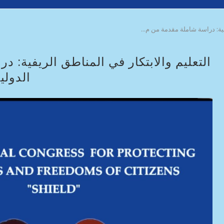
فية: دراسة شاملة مقدمة من م...
التعليم والابتكار في المناطق الريفية: 
الدولي