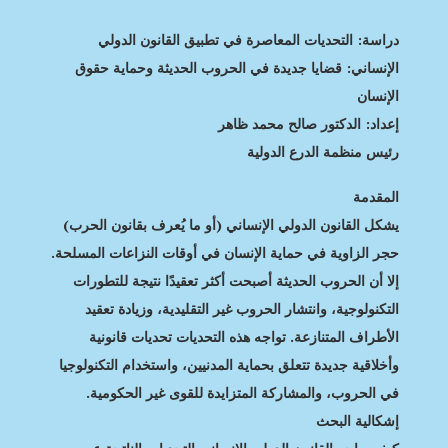
دراسة: التحديات المعاصرة في تطبيق القانون الدولي
الإنساني: قضايا جديدة في الحروب الحديثة وحماية حقوق
الإنسان
إعداد: الدكتور صالح محمد ظاهر
رئيس منظمة الدرع الدولية
المقدمة
يشكل القانون الدولي الإنساني (أو ما يُعرف بقانون الحرب)
حجر الزاوية في حماية الإنسان في أوقات النزاعات المسلحة.
إلا أن الحروب الحديثة أصبحت أكثر تعقيدًا نتيجة للتطورات
التكنولوجية، وانتشار الحروب غير التقليدية، وزيادة تعقيد
الأطراف المتنازعة. تواجه هذه التحديات تحديات قانونية
وأخلاقية جديدة تتعلق بحماية المدنيين، واستخدام التكنولوجيا
في الحروب، والمشاركة المتزايدة للقوى غير الحكومية.
إشكالية البحث