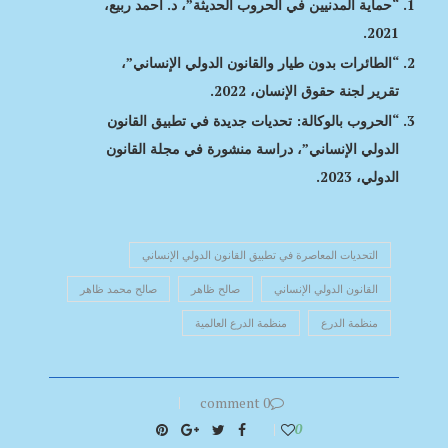
“حماية المدنيين في الحروب الحديثة”، د. أحمد ربيع،
2021.
“الطائرات بدون طيار والقانون الدولي الإنساني”،
تقرير لجنة حقوق الإنسان، 2022.
“الحروب بالوكالة: تحديات جديدة في تطبيق القانون
الدولي الإنساني”، دراسة منشورة في مجلة القانون
الدولي، 2023.
التحديات المعاصرة في تطبيق القانون الدولي الإنساني
القانون الدولي الإنساني
صالح ظاهر
صالح محمد ظاهر
منظمة الدرع
منظمة الدرع العالمية
0 comment
0