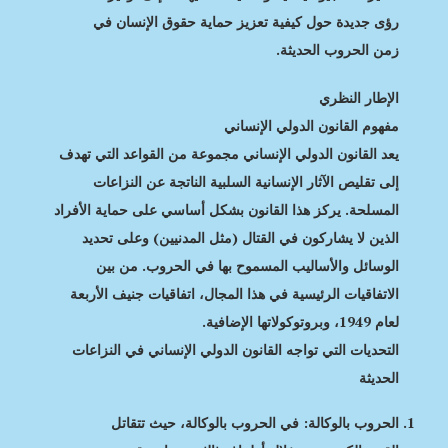
رؤى جديدة حول كيفية تعزيز حماية حقوق الإنسان في
زمن الحروب الحديثة.
الإطار النظري
مفهوم القانون الدولي الإنساني
يعد القانون الدولي الإنساني مجموعة من القواعد التي تهدف
إلى تقليص الآثار الإنسانية السلبية الناتجة عن النزاعات
المسلحة. يركز هذا القانون بشكل أساسي على حماية الأفراد
الذين لا يشاركون في القتال (مثل المدنيين) وعلى تحديد
الوسائل والأساليب المسموح بها في الحروب. من بين
الاتفاقيات الرئيسية في هذا المجال، اتفاقيات جنيف الأربعة
لعام 1949، وبروتوكولاتها الإضافية.
التحديات التي تواجه القانون الدولي الإنساني في النزاعات
الحديثة
الحروب بالوكالة: في الحروب بالوكالة، حيث تتقاتل