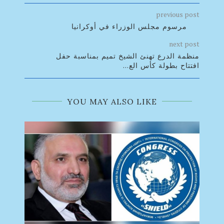
previous post
مرسوم مجلس الوزراء في أوكرانيا
next post
منظمة الدرع تهنئ الشيخ تميم بمناسبة حفل
افتتاح بطولة كأس الع...
YOU MAY ALSO LIKE