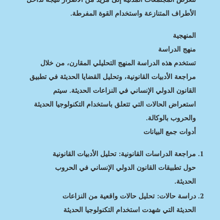
الأطراف المتنازعة واستخدام القوة المفرطة.
المنهجية
منهج الدراسة
تستخدم هذه الدراسة المنهج التحليلي المقارن، من خلال
مراجعة الأدبيات القانونية، وتحليل القضايا الحديثة في تطبيق
القانون الدولي الإنساني في النزاعات الحديثة. سيتم
استعراض الحالات التي تتعلق باستخدام التكنولوجيا الحديثة
والحروب بالوكالة.
أدوات جمع البيانات
مراجعة الدراسات القانونية: تحليل الأدبيات القانونية
حول تطبيقات القانون الدولي الإنساني في الحروب
الحديثة.
دراسة حالات: تحليل حالات واقعية من النزاعات
الحديثة التي شهدت استخدام التكنولوجيا الحديثة