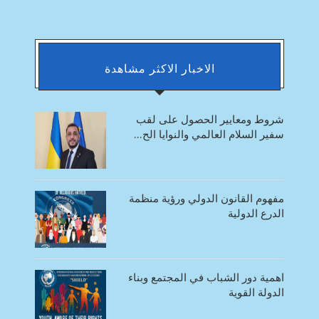
الاخبار الاكثر مشاهدة
شروط ومعايير الحصول على لقب
سفير السلام العالمي والنوايا الح...
مفهوم القانون الدولي ورؤية منظمة
الدرع الدولية
اهمية دور الشباب في المجتمع وبناء
الدولة القوية