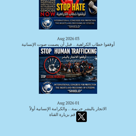
03 Aug 2026
أوقفوا خطاب الكراهية… قبل أن يصمت صوت الإنسانية
01 Aug 2026
الاتجار بالبشر جريمة… والكرامة الإنسانية أولاً
قم بزيارة القناة