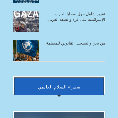
تقرير شامل حول ضحايا الحرب
الإسرائيلية على غزة والضفة الغربي...
من نحن والتسجيل القانوني للمنظمة
سفراء السلام العالمي