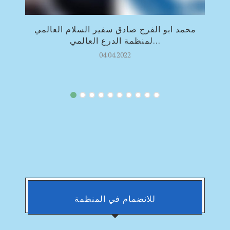
جه
محمد ابو الفرج صادق سفير السلام العالمي
لمنظمة الدرع العالمي...
04.04.2022
للانضمام في المنظمة