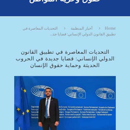
Home
أخبار المنظمة
التحديات المعاصرة في
تطبيق القانون الدولي الإنساني: قضايا جد...
التحديات المعاصرة في تطبيق القانون
الدولي الإنساني: قضايا جديدة في الحروب
الحديثة وحماية حقوق الإنسان