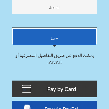
التسجيل
تبرع
يمكنك
الدفع
عن طريق التفاصيل المصرفية أو
PayPal: