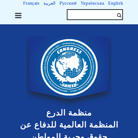
English
Українська
Русский
العربية
Français
منظمة الدرع
المنظمة العالمية للدفاع عن
حقوق وحرية المواطن