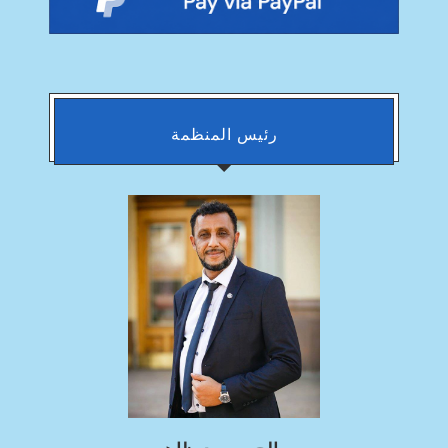
رئيس المنظمة